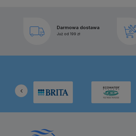
Darmowa dostawa
Już od 199 zł